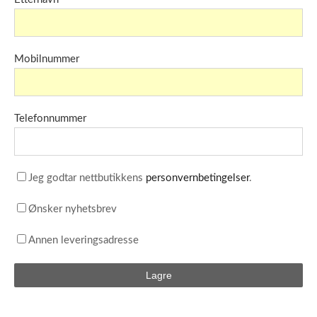
Mobilnummer
Telefonnummer
Jeg godtar nettbutikkens
personvernbetingelser
.
Ønsker nyhetsbrev
Annen leveringsadresse