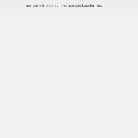
mer om vår bruk av informasjonskapsler
her
.