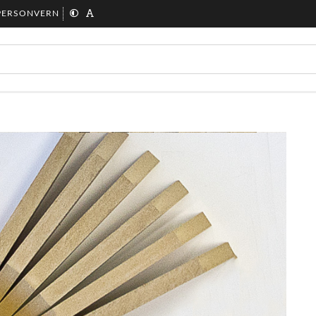
PERSONVERN