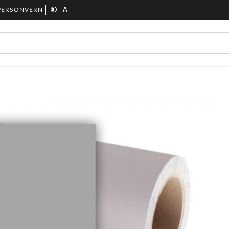
PERSONVERN