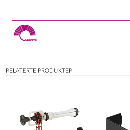
RELATERTE PRODUKTER